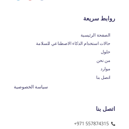
روابط سريعة
الصفحة الرئيسية
حالات استخدام الذكاء الاصطناعي للسلامة
حلول
من نحن
موارد
اتصل بنا
سياسة الخصوصية
اتصل بنا
‎+971 557874315