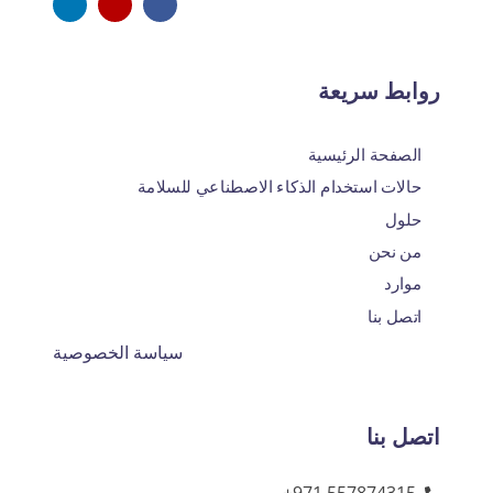
روابط سريعة
الصفحة الرئيسية
حالات استخدام الذكاء الاصطناعي للسلامة
حلول
من نحن
موارد
اتصل بنا
سياسة الخصوصية
اتصل بنا